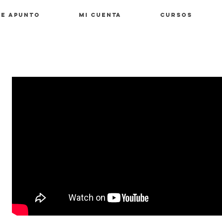
E APUNTO
Mi cuenta
Cursos