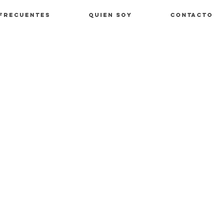
 Frecuentes
Quien soy
Contacto