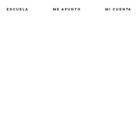
Escuela
ME APUNTO
Mi cuenta