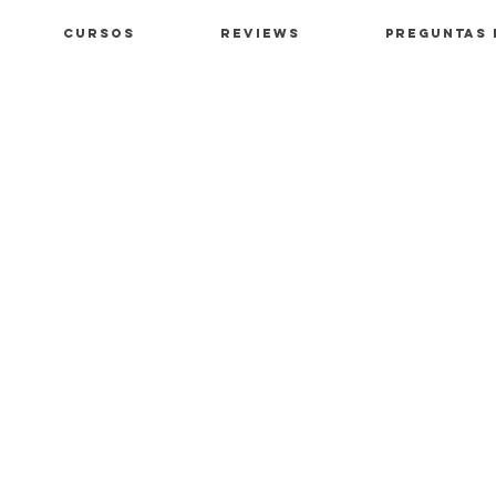
Cursos
Reviews
Preguntas